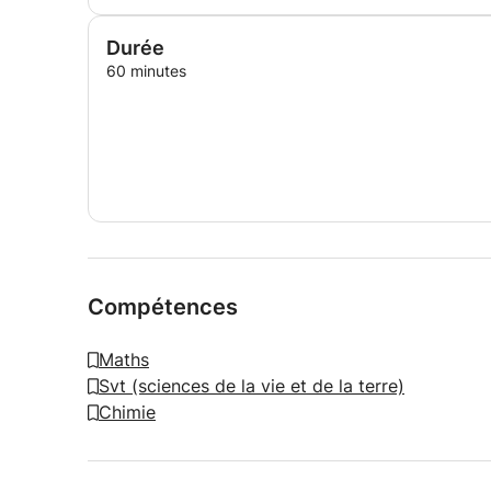
Durée
60 minutes
Compétences
Maths
Svt (sciences de la vie et de la terre)
Chimie