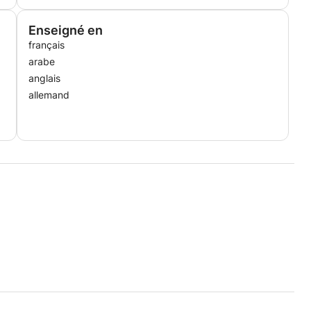
Enseigné en
français
arabe
anglais
allemand