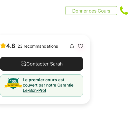
Donner des Cours
4.8
23 recommandations
Contacter Sarah
Le
premier cours
est
couvert par notre
Garantie
Le-Bon-Prof