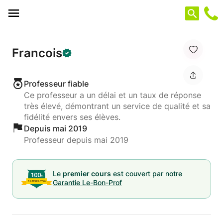
Panneau de gestion des cookies
Francois
Professeur fiable
Ce professeur a un délai et un taux de réponse
très élevé, démontrant un service de qualité et sa
fidélité envers ses élèves.
Depuis mai 2019
Professeur depuis mai 2019
Le
premier cours
est couvert par notre
Garantie Le-Bon-Prof