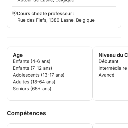
Cours chez le professeur
:
Rue des Fiefs, 1380 Lasne, Belgique
Age
Niveau du 
Enfants (4-6 ans)
Débutant
Enfants (7-12 ans)
Intermédiaire
Adolescents (13-17 ans)
Avancé
Adultes (18-64 ans)
Seniors (65+ ans)
Compétences