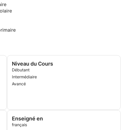
ire
olaire
rimaire
Niveau du Cours
Débutant
Intermédiaire
Avancé
Enseigné en
français