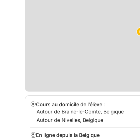
Cours au domicile de l'élève
:
Autour de Braine-le-Comte, Belgique
Autour de Nivelles, Belgique
En ligne depuis la Belgique