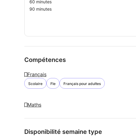
60 minutes
90 minutes
Compétences
Français
Scolaire
Fle
Français pour adultes
Maths
Disponibilité semaine type