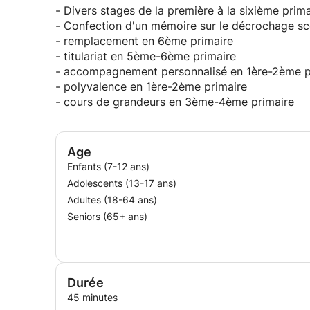
- Divers stages de la première à la sixième prima
- Confection d'un mémoire sur le décrochage sc
- remplacement en 6ème primaire
- titulariat en 5ème-6ème primaire
- accompagnement personnalisé en 1ère-2ème p
- polyvalence en 1ère-2ème primaire
- cours de grandeurs en 3ème-4ème primaire
Age
Enfants (7-12 ans)
Adolescents (13-17 ans)
Adultes (18-64 ans)
Seniors (65+ ans)
Durée
45 minutes