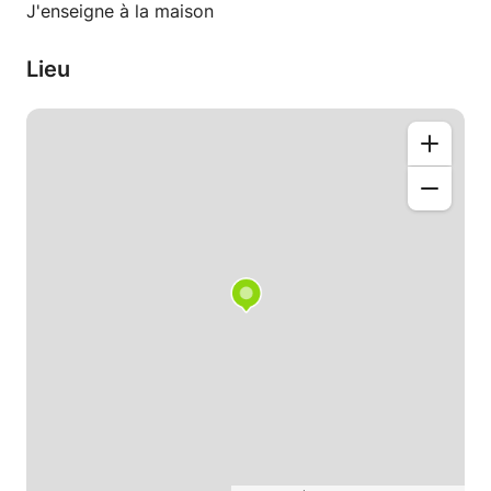
J'enseigne à la maison
Lieu