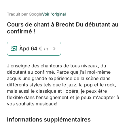
Traduit par Google
Voir l'original
Cours de chant à Brecht Du débutant au
confirmé !
Àpd
64 €
/h
J'enseigne des chanteurs de tous niveaux, du
débutant au confirmé. Parce que j'ai moi-même
acquis une grande expérience de la scène dans
différents styles tels que le jazz, la pop et le rock,
mais aussi le classique et l'opéra, je peux être
flexible dans l'enseignement et je peux m'adapter à
vos souhaits musicaux!
Informations supplémentaires