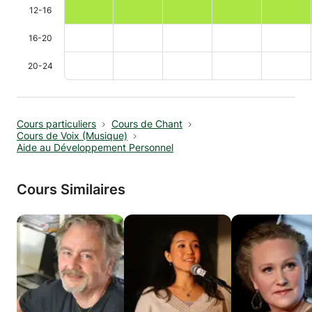
12-16
16-20
20-24
Cours particuliers
Cours de Chant
Cours de Voix (Musique)
Aide au Développement Personnel
Cours Similaires