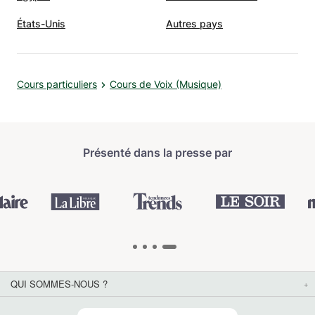
États-Unis
Autres pays
Cours particuliers
Cours de Voix (Musique)
Présenté dans la presse par
QUI SOMMES-NOUS ?