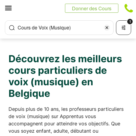
Panneau de gestion des cookies
Donner des Cours
1
Cours de Voix (Musique)
Découvrez les meilleurs
cours particuliers de
voix (musique) en
Belgique
Depuis plus de 10 ans, les professeurs particuliers
de voix (musique) sur Apprentus vous
accompagnent pour atteindre vos objectifs. Que
vous soyez enfant, adulte, débutant ou