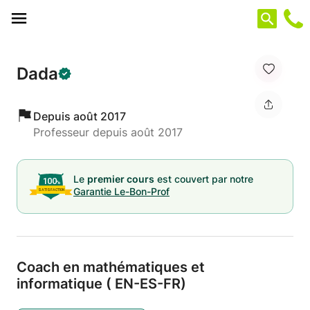
Panneau de gestion des cookies
Dada
Depuis août 2017
Professeur depuis août 2017
Le
premier cours
est couvert par notre
Garantie Le-Bon-Prof
Coach en mathématiques et
informatique ( EN-ES-FR)