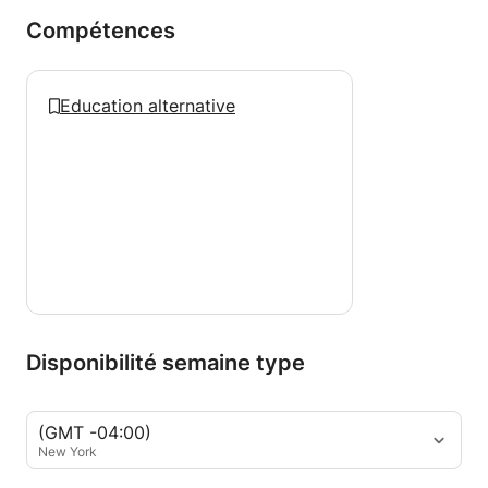
Compétences
Education alternative
Disponibilité semaine type
(GMT -04:00)
New York