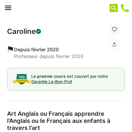
Panneau de gestion des cookies
Caroline
Depuis février 2020
Professeur depuis février 2020
Le
premier cours
est couvert par notre
Garantie Le-Bon-Prof
Art Anglais ou Français apprendre
l'Anglais ou le Français aux enfants à
travers l'art