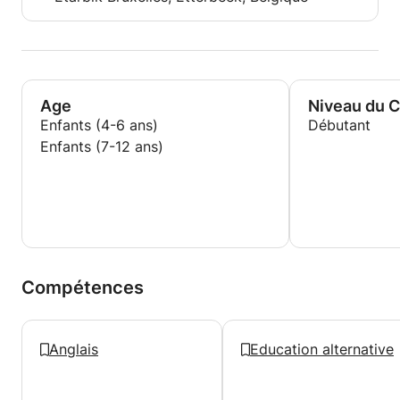
Age
Niveau du 
Enfants (4-6 ans)
Débutant
Enfants (7-12 ans)
Compétences
Anglais
Education alternative