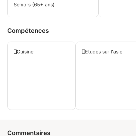
Seniors (65+ ans)
Compétences
Cuisine
Etudes sur l'asie
Commentaires