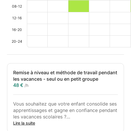
08-12
12-16
16-20
20-24
Remise à niveau et méthode de travail pendant
les vacances - seul ou en petit groupe
48 €
/h
Vous souhaitez que votre enfant consolide ses
apprentissages et gagne en confiance pendant
les vacances scolaires ?
Lire la suite
Je propose des cours particuliers