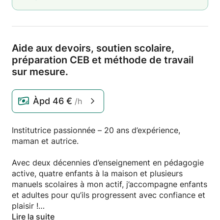
Aide aux devoirs,
soutien scolaire,
préparation CEB et méthode de travail
sur mesure.
Àpd
46 €
/h
Institutrice passionnée – 20 ans d’expérience,
maman et autrice.
Avec deux décennies d’enseignement en pédagogie
active, quatre enfants à la maison et plusieurs
manuels scolaires à mon actif, j’accompagne enfants
et adultes pour qu’ils progressent avec confiance et
plaisir !
Lire la suite