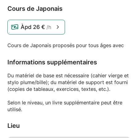
Cours de Japonais
Àpd
26 €
/h
Cours de Japonais proposés pour tous âges avec
Informations supplémentaires
Du matériel de base est nécessaire (cahier vierge et
stylo plume/bille); du matériel de support est fourni
(copies de tableaux, exercices, textes, etc.).
Selon le niveau, un livre supplémentaire peut être
utilisé.
Lieu