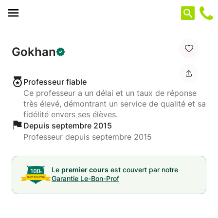
Panneau de gestion des cookies
Gokhan
Professeur fiable
Ce professeur a un délai et un taux de réponse
très élevé, démontrant un service de qualité et sa
fidélité envers ses élèves.
Depuis septembre 2015
Professeur depuis septembre 2015
Le
premier cours
est couvert par notre
Garantie Le-Bon-Prof