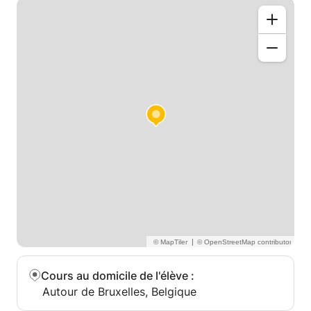
|
Cours au domicile de l'élève
:
Autour de Bruxelles, Belgique