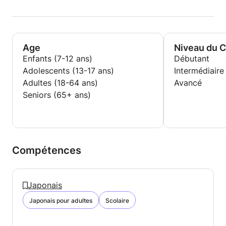
Age
Niveau du 
Enfants (7-12 ans)
Débutant
Adolescents (13-17 ans)
Intermédiaire
Adultes (18-64 ans)
Avancé
Seniors (65+ ans)
Compétences
Japonais
Japonais pour adultes
Scolaire