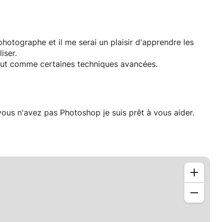
otographe et il me serai un plaisir d'apprendre les
iser.
out comme certaines techniques avancées.
ous n'avez pas Photoshop je suis prêt à vous aider.