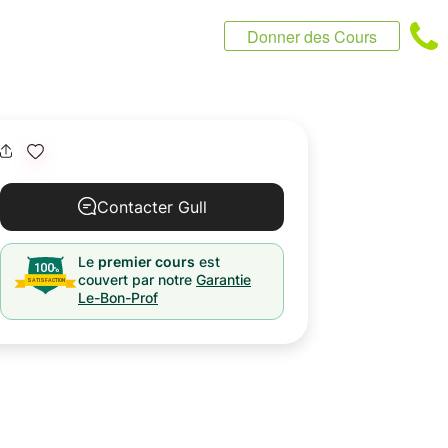
Donner des Cours
Contacter Gull
Le
premier cours
est
couvert par notre
Garantie
Le-Bon-Prof