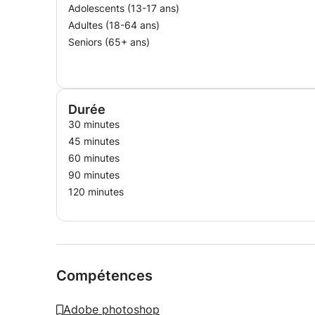
Adolescents (13-17 ans)
Adultes (18-64 ans)
Seniors (65+ ans)
Durée
30 minutes
45 minutes
60 minutes
90 minutes
120 minutes
Compétences
Adobe photoshop