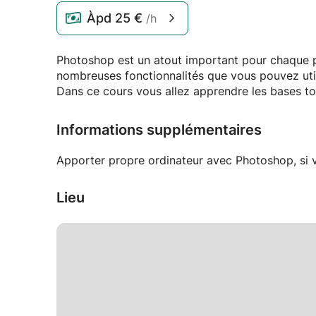
Àpd
25 €
/h
Photoshop est un atout important pour chaque ph
nombreuses fonctionnalités que vous pouvez util
Dans ce cours vous allez apprendre les bases t
Informations supplémentaires
Apporter propre ordinateur avec Photoshop, si v
Lieu