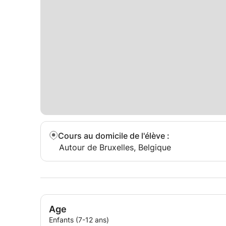
Cours au domicile de l'élève
:
Autour de Bruxelles, Belgique
Age
Enfants (7-12 ans)