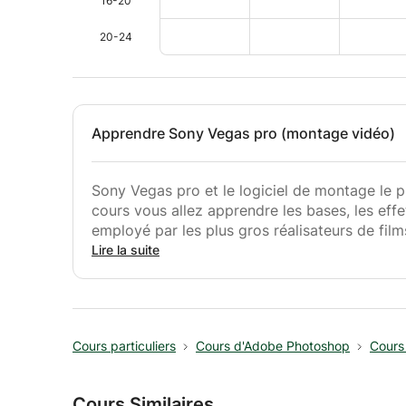
16-20
20-24
Apprendre Sony Vegas pro (montage vidéo)
Sony Vegas pro et le logiciel de montage le p
cours vous allez apprendre les bases, les effe
employé par les plus gros réalisateurs de film
Lire la suite
Cours particuliers
Cours d'Adobe Photoshop
Cours
Cours Similaires