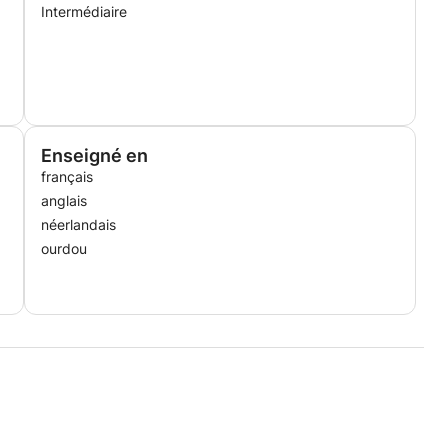
Intermédiaire
Enseigné en
français
anglais
néerlandais
ourdou