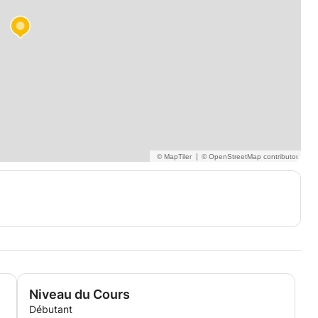
|
Niveau du Cours
Débutant