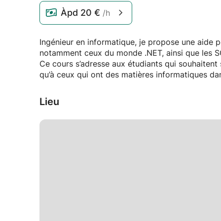
Àpd
20 €
/h
Ingénieur en informatique, je propose une aide 
notamment ceux du monde .NET, ainsi que les S
Ce cours s’adresse aux étudiants qui souhaitent 
qu’à ceux qui ont des matières informatiques da
Lieu