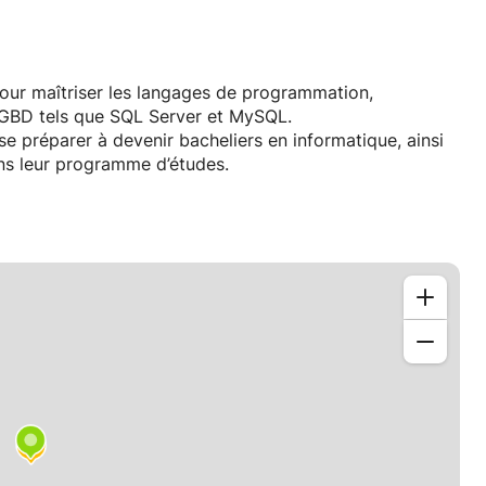
pour maîtriser les langages de programmation,
GBD tels que SQL Server et MySQL.
se préparer à devenir bacheliers en informatique, ainsi
ns leur programme d’études.