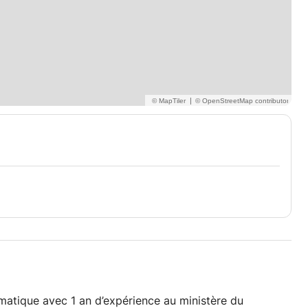
|
rmatique avec 1 an d’expérience au ministère du