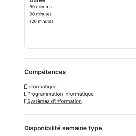
Durée
60 minutes
90 minutes
120 minutes
Compétences
Informatique
Programmation informatique
Systèmes d'information
Disponibilité semaine type