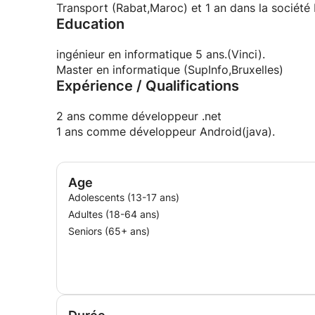
Transport (Rabat,Maroc) et 1 an dans la société 
Education
ingénieur en informatique 5 ans.(Vinci).
Master en informatique (SupInfo,Bruxelles)
Expérience / Qualifications
2 ans comme développeur .net
1 ans comme développeur Android(java).
Age
Adolescents (13-17 ans)
Adultes (18-64 ans)
Seniors (65+ ans)