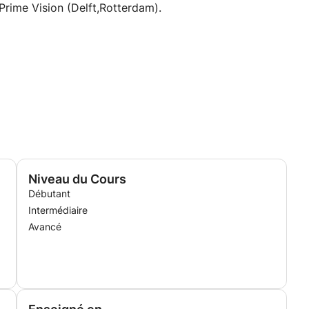
Prime Vision (Delft,Rotterdam).
Niveau du Cours
Débutant
Intermédiaire
Avancé