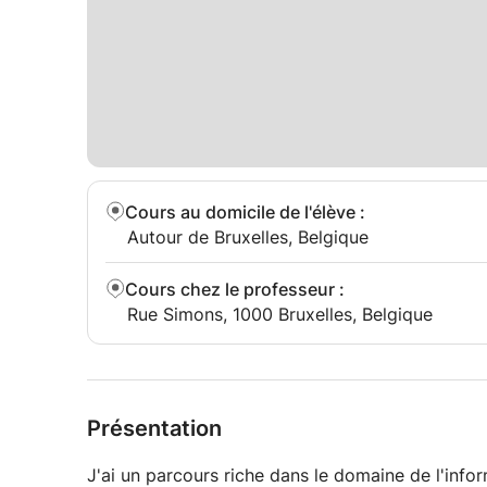
Cours au domicile de l'élève
:
Autour de Bruxelles, Belgique
Cours chez le professeur
:
Rue Simons, 1000 Bruxelles, Belgique
Présentation
J'ai un parcours riche dans le domaine de l'info