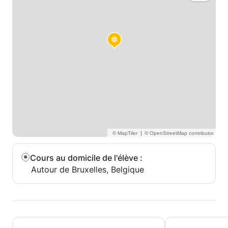
|
Cours au domicile de l'élève
:
Autour de Bruxelles, Belgique