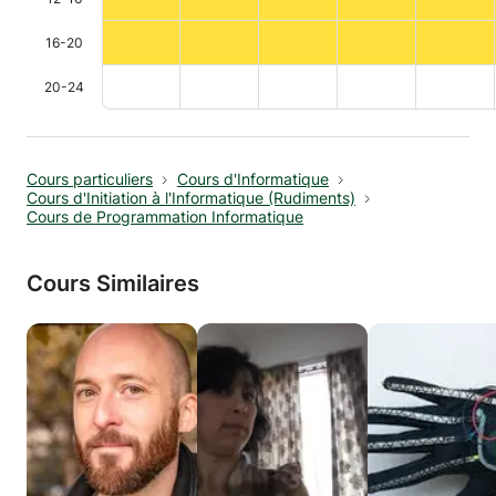
16-20
20-24
Cours particuliers
Cours d'Informatique
Cours d'Initiation à l'Informatique (Rudiments)
Cours de Programmation Informatique
Cours Similaires