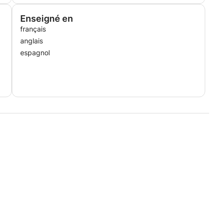
Enseigné en
français
anglais
espagnol