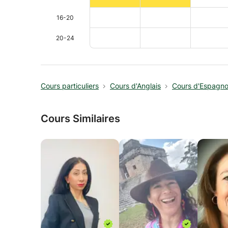
16-20
20-24
Cours particuliers
Cours d'Anglais
Cours d'Espagno
Cours Similaires