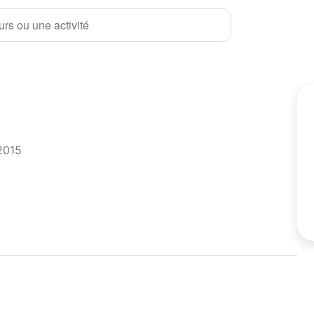
rs ou une activité
2015