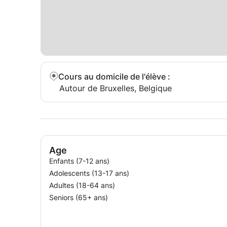
Cours au domicile de l'élève
:
Autour de Bruxelles, Belgique
Age
Enfants (7-12 ans)
Adolescents (13-17 ans)
Adultes (18-64 ans)
Seniors (65+ ans)