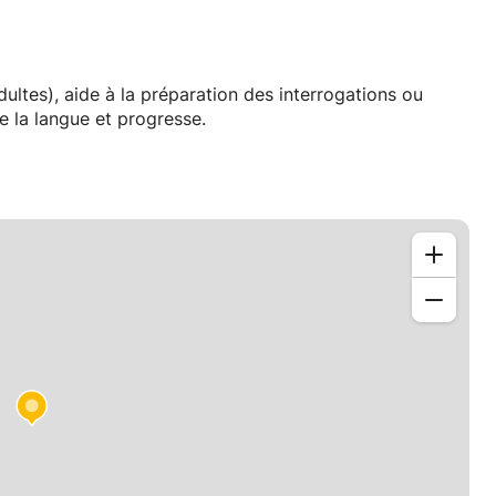
ultes), aide à la préparation des interrogations ou
e la langue et progresse.