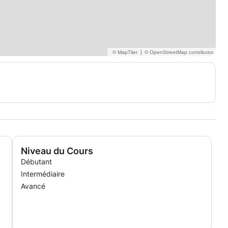
|
Niveau du Cours
Débutant
Intermédiaire
Avancé