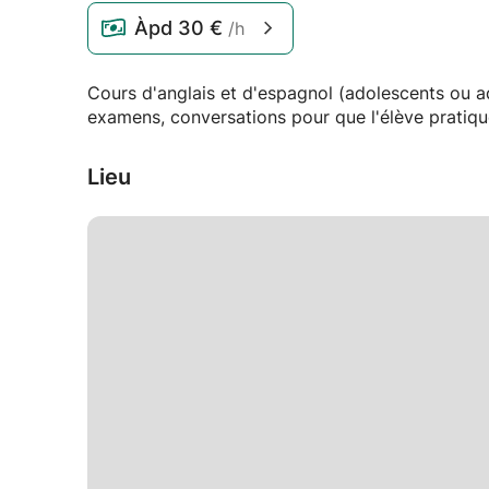
Àpd
30 €
/h
Cours d'anglais et d'espagnol (adolescents ou ad
examens, conversations pour que l'élève pratiqu
Lieu