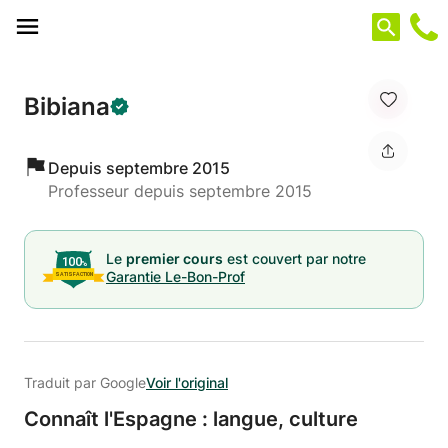
Panneau de gestion des cookies
Bibiana
Depuis septembre 2015
Professeur depuis septembre 2015
Le
premier cours
est couvert par notre
Garantie Le-Bon-Prof
Traduit par Google
Voir l'original
Connaît l'Espagne : langue,
culture