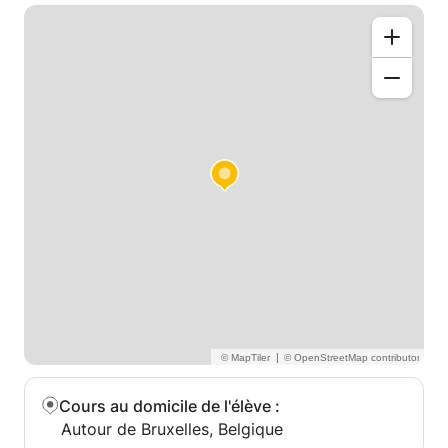
|
Cours au domicile de l'élève
:
Autour de Bruxelles, Belgique