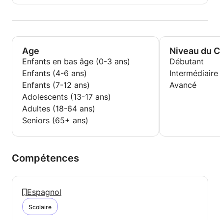
Age
Niveau du 
Enfants en bas âge (0-3 ans)
Débutant
Enfants (4-6 ans)
Intermédiaire
Enfants (7-12 ans)
Avancé
Adolescents (13-17 ans)
Adultes (18-64 ans)
Seniors (65+ ans)
Compétences
Espagnol
Scolaire