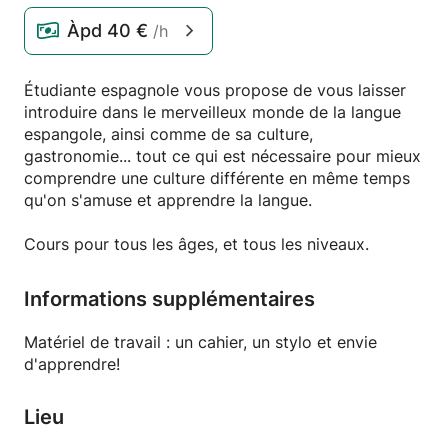
Àpd
40 €
/h
Étudiante espagnole vous propose de vous laisser
introduire dans le merveilleux monde de la langue
espangole, ainsi comme de sa culture,
gastronomie... tout ce qui est nécessaire pour mieux
comprendre une culture différente en même temps
qu'on s'amuse et apprendre la langue.
Cours pour tous les âges, et tous les niveaux.
Informations supplémentaires
Matériel de travail : un cahier, un stylo et envie
d'apprendre!
Lieu