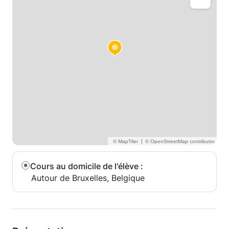
|
Cours au domicile de l'élève
:
Autour de Bruxelles, Belgique