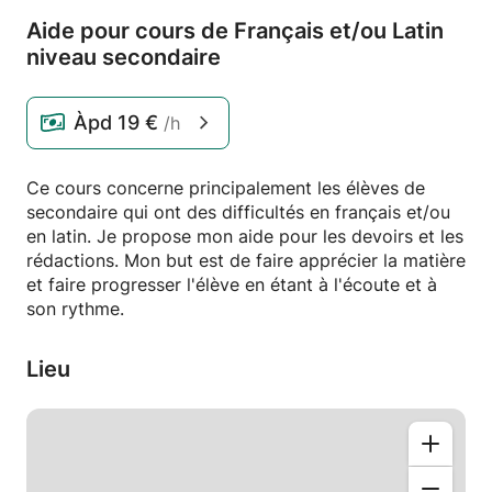
Aide pour cours de Français et/
ou Latin
niveau secondaire
Àpd
19 €
/h
Ce cours concerne principalement les élèves de
secondaire qui ont des difficultés en français et/ou
en latin. Je propose mon aide pour les devoirs et les
rédactions. Mon but est de faire apprécier la matière
et faire progresser l'élève en étant à l'écoute et à
son rythme.
Lieu