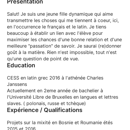
Présentation
Salut! Je suis une jeune fille dynamique qui aime
transmettre les choses qui me tiennent à coeur, ici,
en l'occurrence le français et le latin. Je tiens
beaucoup à établir un lien avec l'élève pour
maximiser les chances d'une bonne relation et d'une
meilleure "passation" de savoir. Je saurai (re)donner
goût à la matière. Rien n'est impossible, tout n'est
qu'une question de point de vue.
Education
CESS en latin grec 2016 à l'athénée Charles
Janssens
Actuellement en 2eme année de bachelier à
l'Université Libre de Bruxelles en langues et lettres
slaves. ( polonais, russe et tchèque)
Expérience / Qualifications
Projets sur la mixité en Bosnie et Roumanie étés
2015 et 2016