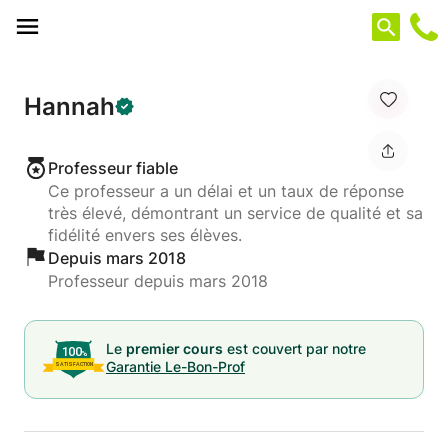
Panneau de gestion des cookies
Hannah
Professeur fiable
Ce professeur a un délai et un taux de réponse
très élevé, démontrant un service de qualité et sa
fidélité envers ses élèves.
Depuis mars 2018
Professeur depuis mars 2018
Le
premier cours
est couvert par notre
Garantie Le-Bon-Prof