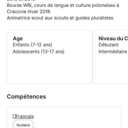
Bourse WBI, cours de langue et culture polonaises à
Cracovie hiver 2016
Animatrice scout aux scouts et guides pluralistes
Age
Niveau du 
Enfants (7-12 ans)
Débutant
Adolescents (13-17 ans)
Intermédiaire
Compétences
Français
Scolaire