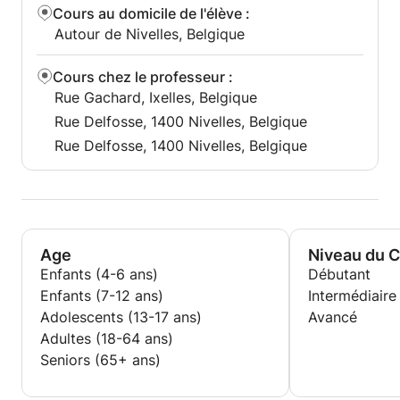
Cours au domicile de l'élève
:
Autour de Nivelles, Belgique
Cours chez le professeur
:
Rue Gachard, Ixelles, Belgique
Rue Delfosse, 1400 Nivelles, Belgique
Rue Delfosse, 1400 Nivelles, Belgique
Age
Niveau du 
Enfants (4-6 ans)
Débutant
Enfants (7-12 ans)
Intermédiaire
Adolescents (13-17 ans)
Avancé
Adultes (18-64 ans)
Seniors (65+ ans)