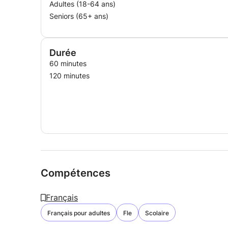
Adultes (18-64 ans)
Seniors (65+ ans)
Durée
60 minutes
120 minutes
Compétences
Français
Français pour adultes
Fle
Scolaire