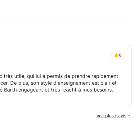
5
 très utile, qui lui a permis de prendre rapidement
r. De plus, son style d'enseignement est clair et
uvé Barth engageant et très réactif à mes besoins.
Voir plus d’avis