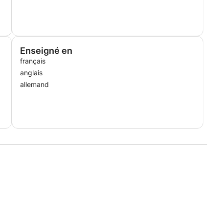
Enseigné en
français
anglais
allemand