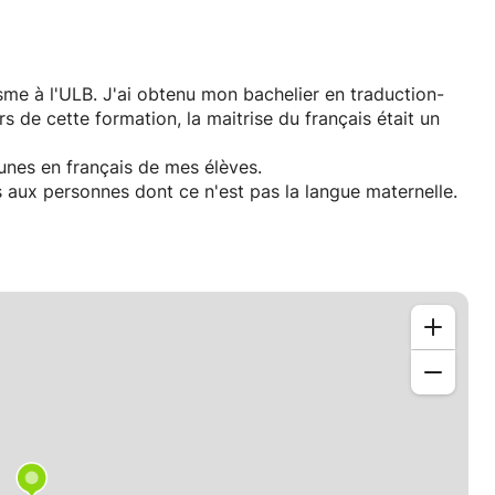
sme à l'ULB. J'ai obtenu mon bachelier en traduction-
s de cette formation, la maitrise du français était un
cunes en français de mes élèves.
aux personnes dont ce n'est pas la langue maternelle.