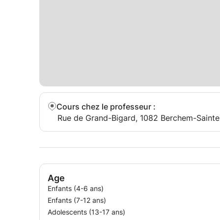
Cours chez le professeur
:
Rue de Grand-Bigard, 1082 Berchem-Sainte
Age
Enfants (4-6 ans)
Enfants (7-12 ans)
Adolescents (13-17 ans)