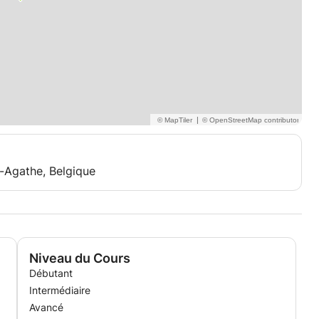
|
-Agathe, Belgique
Niveau du Cours
Débutant
Intermédiaire
Avancé