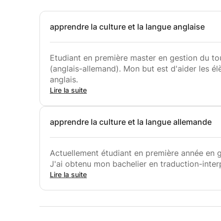
apprendre la culture et la langue anglaise
Etudiant en première master en gestion du tou
(anglais-allemand). Mon but est d'aider les él
anglais.
Lire la suite
apprendre la culture et la langue allemande
Actuellement étudiant en première année en g
J'ai obtenu mon bachelier en traduction-inter
Lire la suite