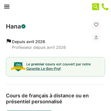
Panneau de gestion des cookies
Hana
Depuis avril 2026
Professeur depuis avril 2026
Le
premier cours
est couvert par notre
Garantie Le-Bon-Prof
Cours de français à distance ou en
présentiel personnalisé