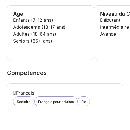
Age
Niveau du 
Enfants (7-12 ans)
Débutant
Adolescents (13-17 ans)
Intermédiaire
Adultes (18-64 ans)
Avancé
Seniors (65+ ans)
Compétences
Français
Scolaire
Français pour adultes
Fle