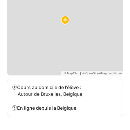
|
Cours au domicile de l'élève
:
Autour de Bruxelles, Belgique
En ligne depuis la Belgique