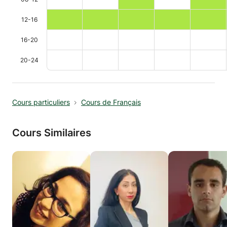
12-16
16-20
20-24
Cours particuliers
Cours de Français
Cours Similaires