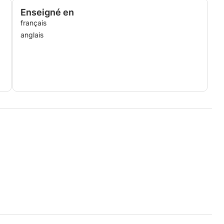
Enseigné en
français
anglais