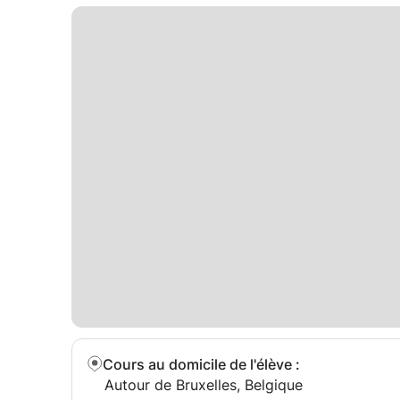
Cours au domicile de l'élève
:
Autour de Bruxelles, Belgique