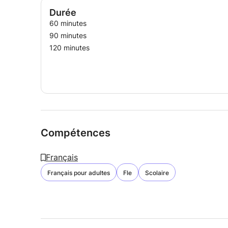
Durée
60 minutes
90 minutes
120 minutes
Compétences
Français
Français pour adultes
Fle
Scolaire