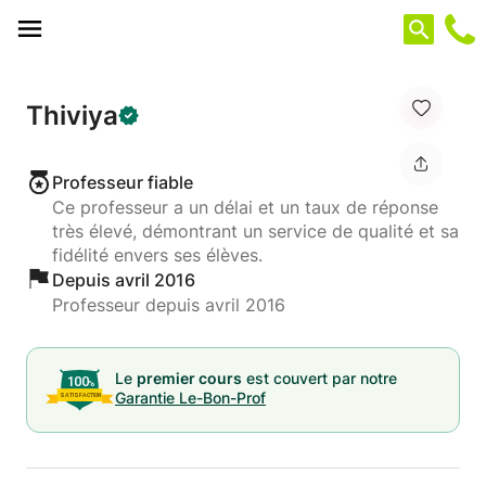
Panneau de gestion des cookies
Thiviya
Professeur fiable
Ce professeur a un délai et un taux de réponse
très élevé, démontrant un service de qualité et sa
fidélité envers ses élèves.
Depuis avril 2016
Professeur depuis avril 2016
Le
premier cours
est couvert par notre
Garantie Le-Bon-Prof