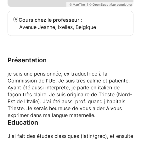
|
Cours chez le professeur
:
Avenue Jeanne, Ixelles, Belgique
Présentation
je suis une pensionnée, ex traductrice à la
Commission de l'UE. Je suis très calme et patiente.
Ayant été aussi interprète, je parle en italien de
façon très claire. Je suis originaire de Trieste (Nord-
Est de l'Italie). J'ai été aussi prof. quand j'habitais
Trieste. Je serais heureuse de vous aider à vous
exprimer dans ma langue maternelle.
Education
J'ai fait des études classiques (latin/grec), et ensuite