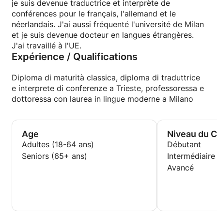
je suis devenue traductrice et interprète de
conférences pour le français, l'allemand et le
néerlandais. J'ai aussi fréquenté l'université de Milan
et je suis devenue docteur en langues étrangères.
J'ai travaillé à l'UE.
Expérience / Qualifications
Diploma di maturità classica, diploma di traduttrice
e interprete di conferenze a Trieste, professoressa e
dottoressa con laurea in lingue moderne a Milano
Age
Niveau du 
Adultes (18-64 ans)
Débutant
Seniors (65+ ans)
Intermédiaire
Avancé