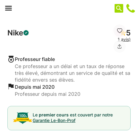
Panneau de gestion des cookies
Nike
5
1 avis)
Professeur fiable
Ce professeur a un délai et un taux de réponse
très élevé, démontrant un service de qualité et sa
fidélité envers ses élèves.
Depuis mai 2020
Professeur depuis mai 2020
Le
premier cours
est couvert par notre
Garantie Le-Bon-Prof