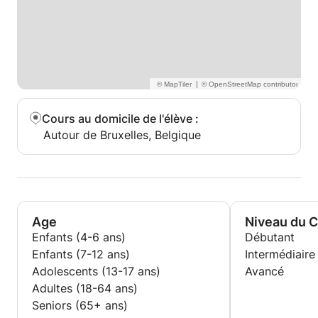
|
Cours au domicile de l'élève
:
Autour de Bruxelles, Belgique
Age
Niveau du 
Enfants (4-6 ans)
Débutant
Enfants (7-12 ans)
Intermédiaire
Adolescents (13-17 ans)
Avancé
Adultes (18-64 ans)
Seniors (65+ ans)