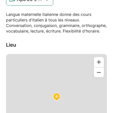
Langue maternelle italienne donne des cours
particuliers d'italien à tous les niveaux.
Conversation, conjugaison, grammaire, orthographe,
vocabulaire, lecture, écriture. Flexibilité d'horaire.
Lieu