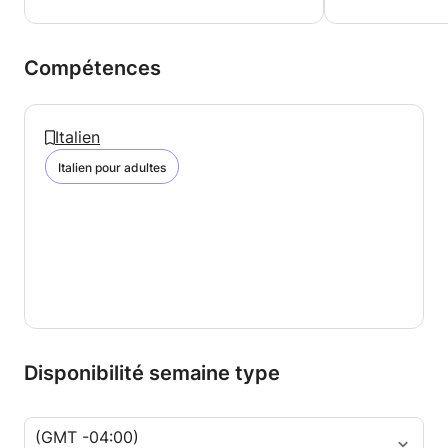
Compétences
Italien
Italien pour adultes
Disponibilité semaine type
(GMT -04:00)