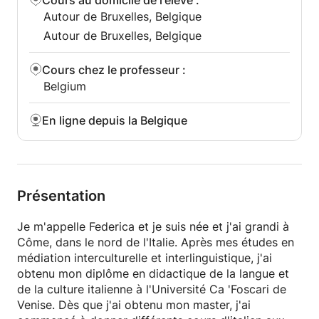
Cours au domicile de l'élève
:
Autour de Bruxelles, Belgique
Autour de Bruxelles, Belgique
Cours chez le professeur
:
Belgium
En ligne depuis la Belgique
Présentation
Je m'appelle Federica et je suis née et j'ai grandi à
Côme, dans le nord de l'Italie. Après mes études en
médiation interculturelle et interlinguistique, j'ai
obtenu mon diplôme en didactique de la langue et
de la culture italienne à l'Université Ca 'Foscari de
Venise. Dès que j'ai obtenu mon master, j'ai