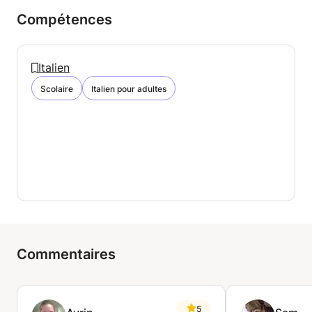
Compétences
Italien
Scolaire
Italien pour adultes
Commentaires
5