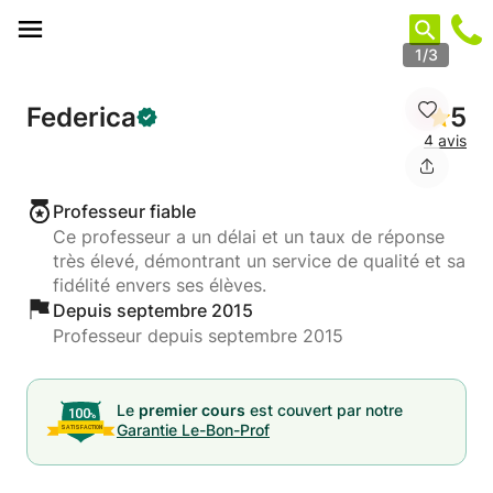
Panneau de gestion des cookies
1/3
Federica
5
4 avis
Professeur fiable
Ce professeur a un délai et un taux de réponse
très élevé, démontrant un service de qualité et sa
fidélité envers ses élèves.
Depuis septembre 2015
Professeur depuis septembre 2015
Le
premier cours
est couvert par notre
Garantie Le-Bon-Prof