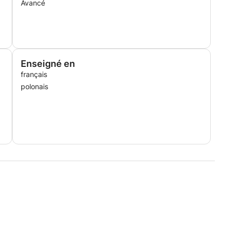
Avancé
Enseigné en
français
polonais