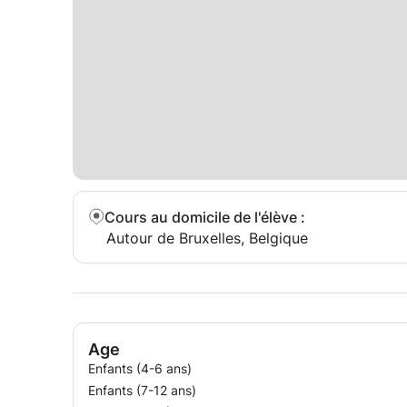
Cours au domicile de l'élève
:
Autour de Bruxelles, Belgique
Age
Enfants (4-6 ans)
Enfants (7-12 ans)