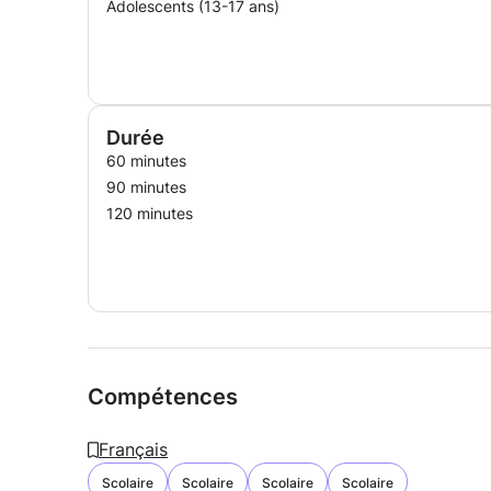
Adolescents (13-17 ans)
Durée
60 minutes
90 minutes
120 minutes
Compétences
Français
Scolaire
Scolaire
Scolaire
Scolaire