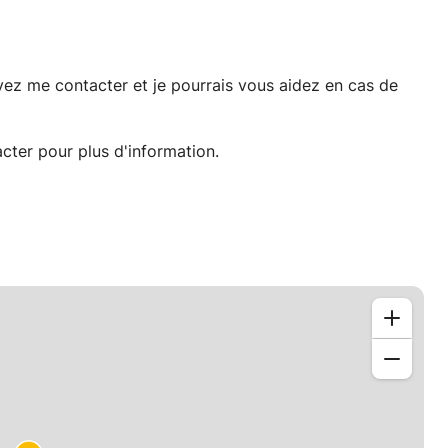
vez me contacter et je pourrais vous aidez en cas de
cter pour plus d'information.