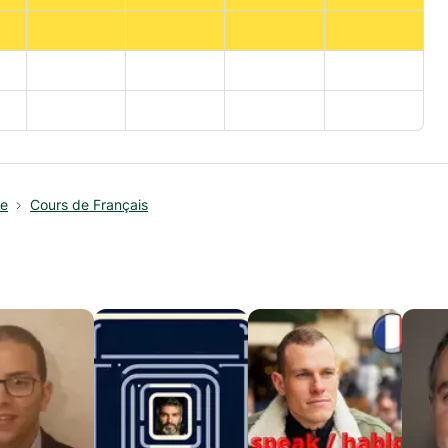
ce
Cours de Français