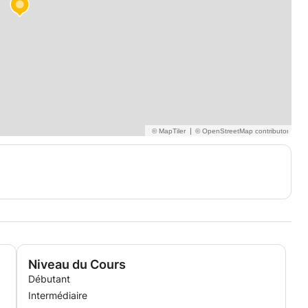
|
Niveau du Cours
Débutant
Intermédiaire