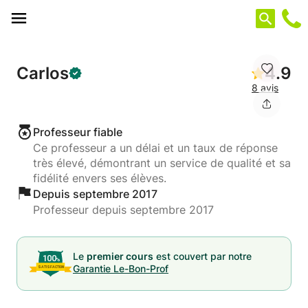
Panneau de gestion des cookies
Carlos
4.9
8 avis
Professeur fiable
Ce professeur a un délai et un taux de réponse
très élevé, démontrant un service de qualité et sa
fidélité envers ses élèves.
Depuis septembre 2017
Professeur depuis septembre 2017
Le
premier cours
est couvert par notre
Garantie Le-Bon-Prof