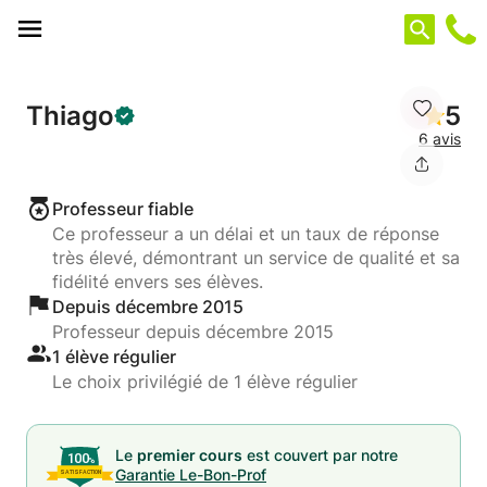
Panneau de gestion des cookies
Thiago
5
6 avis
Professeur fiable
Ce professeur a un délai et un taux de réponse
très élevé, démontrant un service de qualité et sa
fidélité envers ses élèves.
Depuis décembre 2015
Professeur depuis décembre 2015
1 élève régulier
Le choix privilégié de 1 élève régulier
Le
premier cours
est couvert par notre
Garantie Le-Bon-Prof