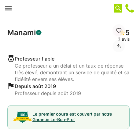
Panneau de gestion des cookies
Manami
5
3 avis
Professeur fiable
Ce professeur a un délai et un taux de réponse
très élevé, démontrant un service de qualité et sa
fidélité envers ses élèves.
Depuis août 2019
Professeur depuis août 2019
Le
premier cours
est couvert par notre
Garantie Le-Bon-Prof