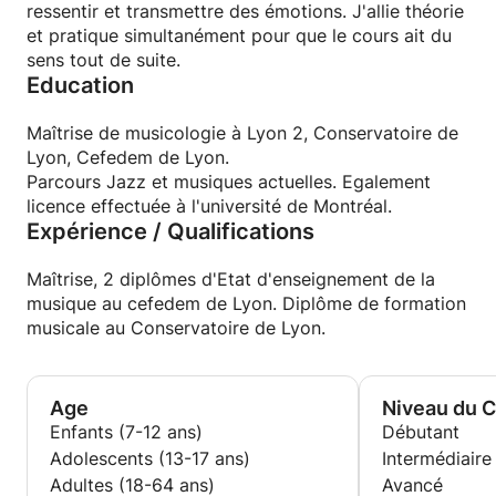
ressentir et transmettre des émotions. J'allie théorie
et pratique simultanément pour que le cours ait du
sens tout de suite.
Education
Maîtrise de musicologie à Lyon 2, Conservatoire de
Lyon, Cefedem de Lyon.
Parcours Jazz et musiques actuelles. Egalement
licence effectuée à l'université de Montréal.
Expérience / Qualifications
Maîtrise, 2 diplômes d'Etat d'enseignement de la
musique au cefedem de Lyon. Diplôme de formation
musicale au Conservatoire de Lyon.
Age
Niveau du 
Enfants (7-12 ans)
Débutant
Adolescents (13-17 ans)
Intermédiaire
Adultes (18-64 ans)
Avancé