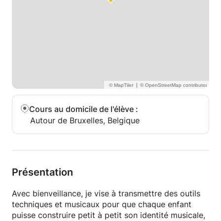
|
Cours au domicile de l'élève
:
Autour de Bruxelles, Belgique
Présentation
Avec bienveillance, je vise à transmettre des outils
techniques et musicaux pour que chaque enfant
puisse construire petit à petit son identité musicale,