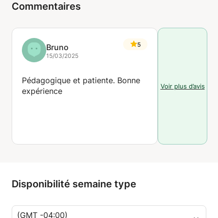
Commentaires
5
Bruno
15/03/2025
Pédagogique et patiente. Bonne
Voir plus d’avis
expérience
Disponibilité semaine type
(GMT -04:00)