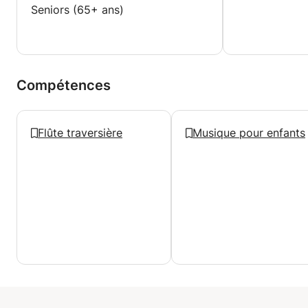
Seniors (65+ ans)
Compétences
Flûte traversière
Musique pour enfants