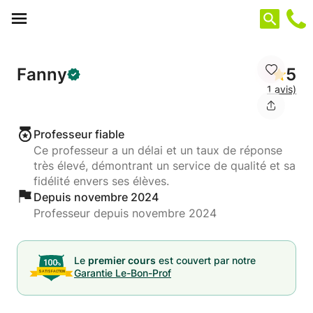
Panneau de gestion des cookies
Fanny
5
1 avis)
Professeur fiable
Ce professeur a un délai et un taux de réponse
très élevé, démontrant un service de qualité et sa
fidélité envers ses élèves.
Depuis novembre 2024
Professeur depuis novembre 2024
Le
premier cours
est couvert par notre
Garantie Le-Bon-Prof