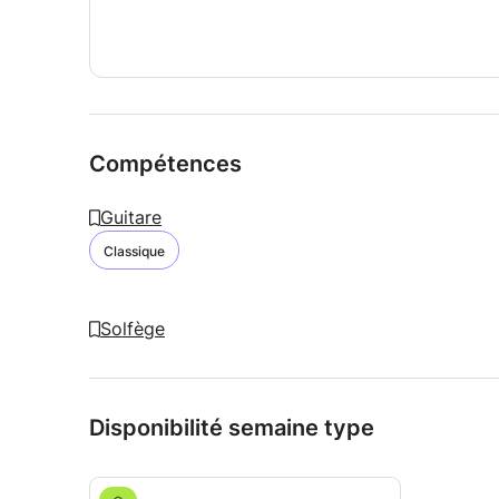
Compétences
Guitare
Classique
Solfège
Disponibilité semaine type