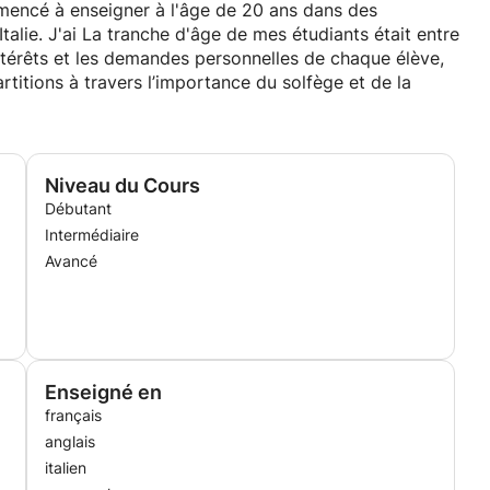
mmencé à enseigner à l'âge de 20 ans dans des
alie. J'ai La tranche d'âge de mes étudiants était entre
ntérêts et les demandes personnelles de chaque élève,
artitions à travers l’importance du solfège et de la
Niveau du Cours
Débutant
Intermédiaire
Avancé
Enseigné en
français
anglais
italien