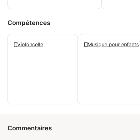
Compétences
Violoncelle
Musique pour enfants
Commentaires