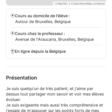
|
Cours au domicile de l'élève
:
Autour de Bruxelles, Belgique
Cours chez le professeur
:
Avenue de l'Araucaria, Bruxelles, Belgique
En ligne depuis la Belgique
Présentation
Je suis quelqu'un de très patient, et j'aime par
dessus tout partager mon savoir et voir mes élèves
évoluer.
Je suis exigeante mais aussi très compréhensive et
j'essaie de m'appuyer sur les points forts de mes