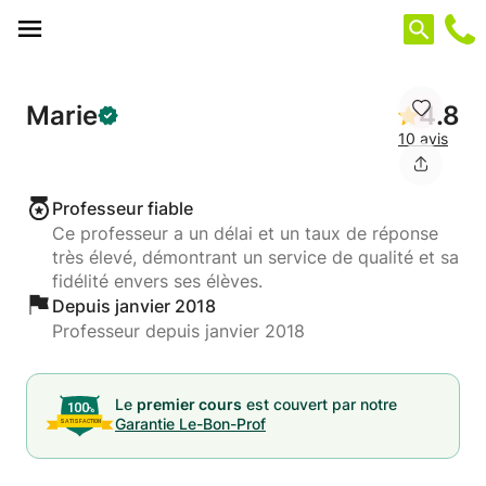
Panneau de gestion des cookies
Marie
4.8
10 avis
Professeur fiable
Ce professeur a un délai et un taux de réponse
très élevé, démontrant un service de qualité et sa
fidélité envers ses élèves.
Depuis janvier 2018
Professeur depuis janvier 2018
Le
premier cours
est couvert par notre
Garantie Le-Bon-Prof