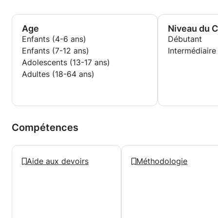
Age
Niveau du 
Enfants (4-6 ans)
Débutant
Enfants (7-12 ans)
Intermédiaire
Adolescents (13-17 ans)
Adultes (18-64 ans)
Compétences
Aide aux devoirs
Méthodologie