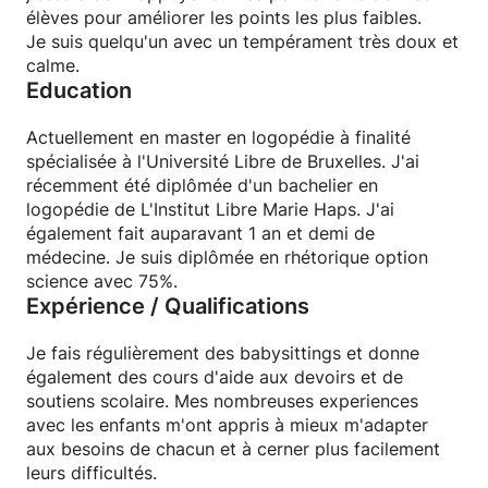
élèves pour améliorer les points les plus faibles.
Je suis quelqu'un avec un tempérament très doux et
calme.
Education
Actuellement en master en logopédie à finalité
spécialisée à l'Université Libre de Bruxelles. J'ai
récemment été diplômée d'un bachelier en
logopédie de L'Institut Libre Marie Haps. J'ai
également fait auparavant 1 an et demi de
médecine. Je suis diplômée en rhétorique option
science avec 75%.
Expérience / Qualifications
Je fais régulièrement des babysittings et donne
également des cours d'aide aux devoirs et de
soutiens scolaire. Mes nombreuses experiences
avec les enfants m'ont appris à mieux m'adapter
aux besoins de chacun et à cerner plus facilement
leurs difficultés.