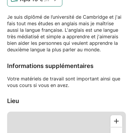
Je suis diplômé de l’université de Cambridge et j'ai
fais tout mes études en anglais mais je maîtrise
aussi la langue française. L'anglais est une langue
très médiatisé et simple a apprendre et j'aimerais
bien aider les personnes qui veulent apprendre la
deuxième langue la plus parler au monde.
Informations supplémentaires
Votre matériels de travail sont important ainsi que
vous cours si vous en avez.
Lieu