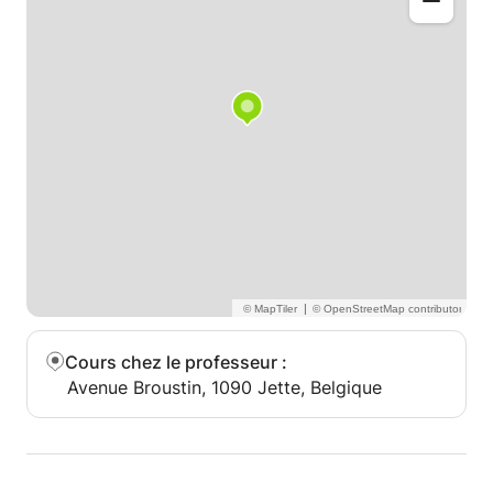
|
Cours chez le professeur
:
Avenue Broustin, 1090 Jette, Belgique