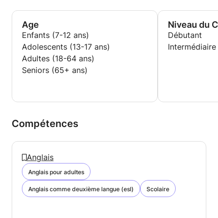
Age
Niveau du 
Enfants (7-12 ans)
Débutant
Adolescents (13-17 ans)
Intermédiaire
Adultes (18-64 ans)
Seniors (65+ ans)
Compétences
Anglais
Anglais pour adultes
Anglais comme deuxième langue (esl)
Scolaire