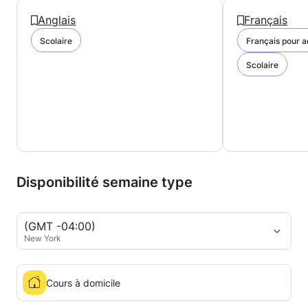
Anglais
Français
Scolaire
Français pour a
Scolaire
Disponibilité semaine type
(GMT -04:00)
New York
Cours à domicile