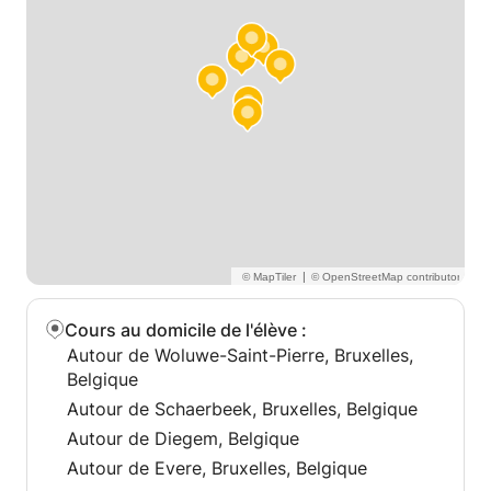
|
Cours au domicile de l'élève
:
Autour de Woluwe-Saint-Pierre, Bruxelles,
Belgique
Autour de Schaerbeek, Bruxelles, Belgique
Autour de Diegem, Belgique
Autour de Evere, Bruxelles, Belgique