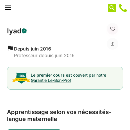
Panneau de gestion des cookies
Iyad
Depuis juin 2016
Professeur depuis juin 2016
Le
premier cours
est couvert par notre
Garantie Le-Bon-Prof
Apprentissage selon vos nécessités-
langue maternelle