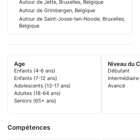
Autour de Jette, Bruxelles, Belgique
Autour de Grimbergen, Belgique
Autour de Saint-Josse-ten-Noode, Bruxelles,
Belgique
Age
Niveau du 
Enfants (4-6 ans)
Débutant
Enfants (7-12 ans)
Intermédiaire
Adolescents (13-17 ans)
Avancé
Adultes (18-64 ans)
Seniors (65+ ans)
Compétences