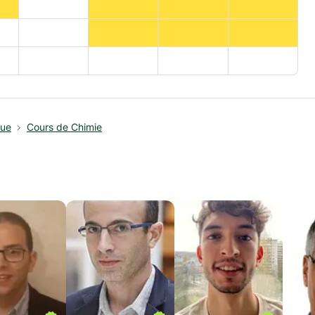
que
Cours de Chimie