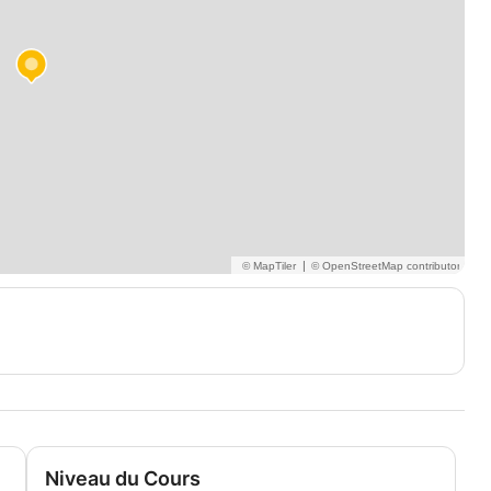
|
Niveau du Cours