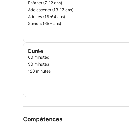
Enfants (7-12 ans)
Adolescents (13-17 ans)
Adultes (18-64 ans)
Seniors (65+ ans)
Durée
60 minutes
90 minutes
120 minutes
Compétences