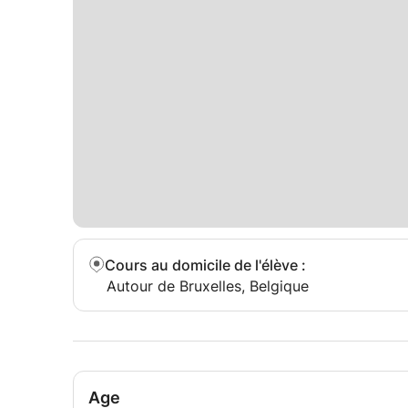
Cours au domicile de l'élève
:
Autour de Bruxelles, Belgique
Age