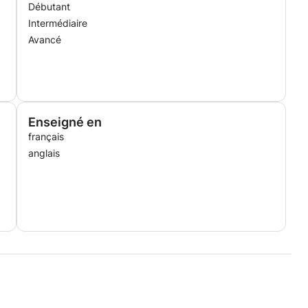
Débutant
Intermédiaire
Avancé
Enseigné en
français
anglais