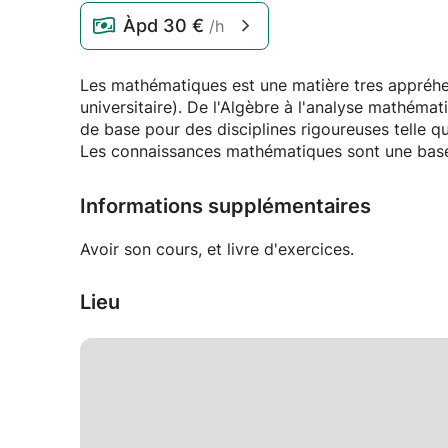
Àpd
30 €
/h
Les mathématiques est une matière tres appréhen
universitaire). De l'Algèbre à l'analyse mathéma
de base pour des disciplines rigoureuses telle qu
Les connaissances mathématiques sont une base r
Informations supplémentaires
Avoir son cours, et livre d'exercices.
Lieu