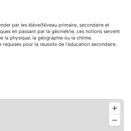
der par les élève(Niveau primaire, secondaire et
tiques en passant par la géométrie, ces notions servent
e la physique, la géographie ou la chimie.
equises pour la reussite de l'education secondaire.