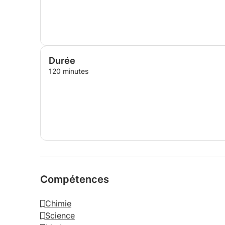
Durée
120 minutes
Compétences
Chimie
Science