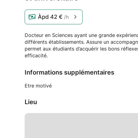
Àpd
42 €
/h
Docteur en Sciences ayant une grande expérience
différents établissements. Assure un accompagn
permet aux étudiants d’acquérir les bons réflex
efficacité.
Informations supplémentaires
Etre motivé
Lieu