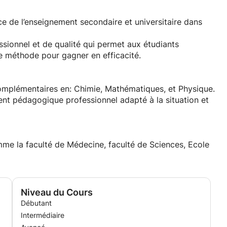
 de l’enseignement secondaire et universitaire dans
onnel et de qualité qui permet aux étudiants
ne méthode pour gagner en efficacité.
t pédagogique professionnel adapté à la situation et
mme la faculté de Médecine, faculté de Sciences, Ecole
Niveau du Cours
Débutant
Intermédiaire