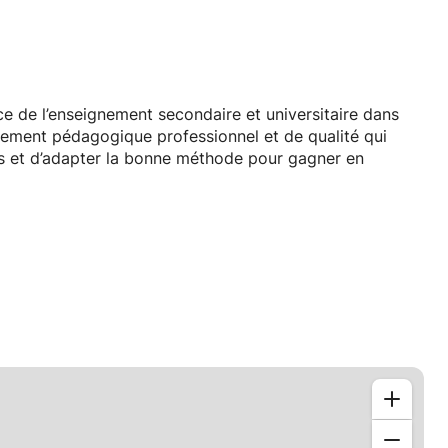
 de l’enseignement secondaire et universitaire dans
ement pédagogique professionnel et de qualité qui
es et d’adapter la bonne méthode pour gagner en