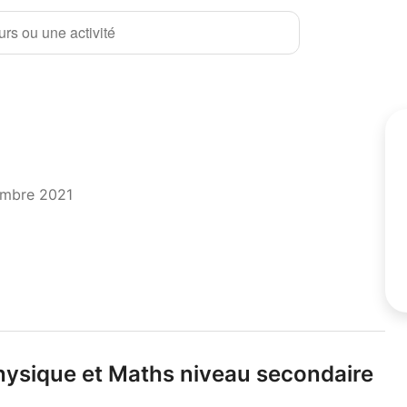
rs ou une activité
embre 2021
ysique et Maths niveau secondaire