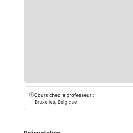
Cours chez le professeur
:
Bruxelles, Belgique