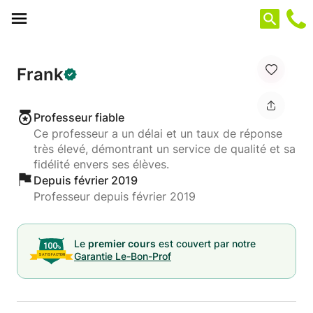
Panneau de gestion des cookies
Frank
Professeur fiable
Ce professeur a un délai et un taux de réponse
très élevé, démontrant un service de qualité et sa
fidélité envers ses élèves.
Depuis février 2019
Professeur depuis février 2019
Le
premier cours
est couvert par notre
Garantie Le-Bon-Prof