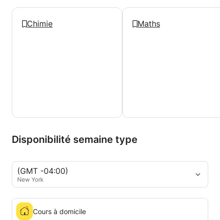
Chimie
Maths
Disponibilité semaine type
(GMT -04:00)
New York
Cours à domicile