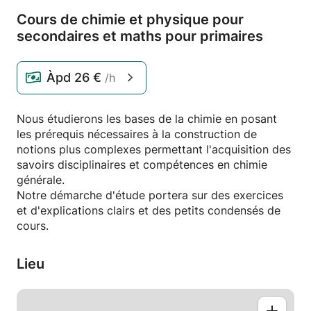
Cours de chimie et physique pour
secondaires et maths pour primaires
Àpd
26 €
/h
Nous étudierons les bases de la chimie en posant
les prérequis nécessaires à la construction de
notions plus complexes permettant l'acquisition des
savoirs disciplinaires et compétences en chimie
générale.
Notre démarche d'étude portera sur des exercices
et d'explications clairs et des petits condensés de
cours.
Lieu