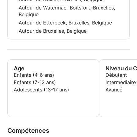
Autour de Watermael-Boitsfort, Bruxelles,
Belgique
Autour de Etterbeek, Bruxelles, Belgique
Autour de Bruxelles, Belgique
Age
Niveau du 
Enfants (4-6 ans)
Débutant
Enfants (7-12 ans)
Intermédiaire
Adolescents (13-17 ans)
Avancé
Compétences