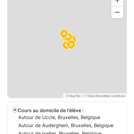
|
Cours au domicile de l'élève
:
Autour de Uccle, Bruxelles, Belgique
Autour de Auderghem, Bruxelles, Belgique
Autour de Ixelles, Bruxelles, Belgique