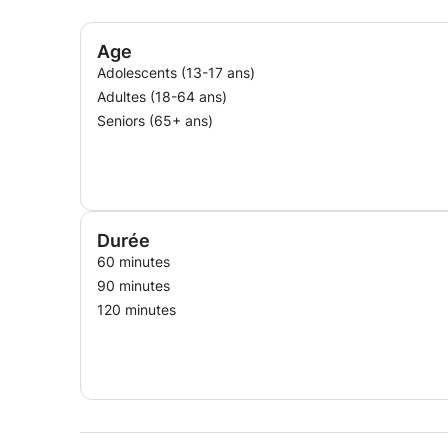
Age
Adolescents (13-17 ans)
Adultes (18-64 ans)
Seniors (65+ ans)
Durée
60 minutes
90 minutes
120 minutes