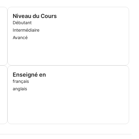
Niveau du Cours
Débutant
Intermédiaire
Avancé
Enseigné en
français
anglais