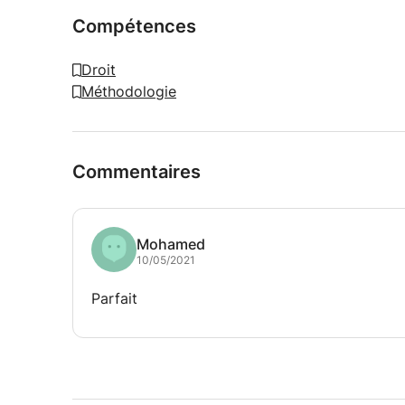
Compétences
Droit
Méthodologie
Commentaires
Mohamed
10/05/2021
Parfait