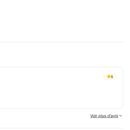
5
Voir plus d’avis