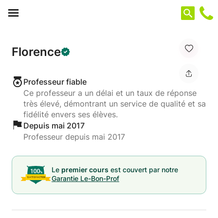
Panneau de gestion des cookies
Florence
Professeur fiable
Ce professeur a un délai et un taux de réponse
très élevé, démontrant un service de qualité et sa
fidélité envers ses élèves.
Depuis mai 2017
Professeur depuis mai 2017
Le
premier cours
est couvert par notre
Garantie Le-Bon-Prof