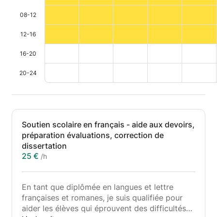
08-12
12-16
16-20
20-24
Soutien scolaire en français - aide aux devoirs,
préparation évaluations, correction de
dissertation
25 €
/h
En tant que diplômée en langues et lettre
françaises et romanes, je suis qualifiée pour
aider les élèves qui éprouvent des difficultés