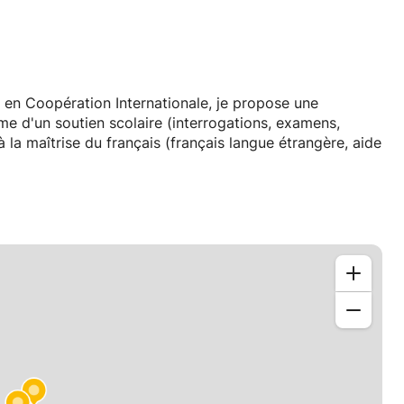
 en Coopération Internationale, je propose une
me d'un soutien scolaire (interrogations, examens,
la maîtrise du français (français langue étrangère, aide