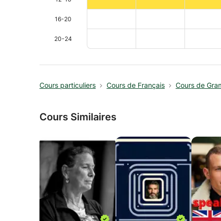
16-20
20-24
Cours particuliers
Cours de Français
Cours de Gra
Cours Similaires