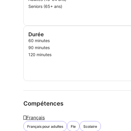
Seniors (65+ ans)
Durée
60 minutes
90 minutes
120 minutes
Compétences
Français
Français pour adultes
Fle
Scolaire