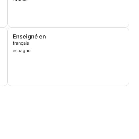
Enseigné en
français
espagnol