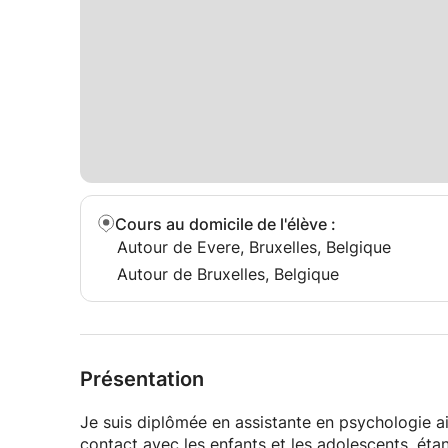
Cours au domicile de l'élève
:
Autour de Evere, Bruxelles, Belgique
Autour de Bruxelles, Belgique
Présentation
Je suis diplômée en assistante en psychologie ai
contact avec les enfants et les adolescents, éta