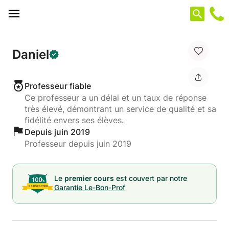
Panneau de gestion des cookies
Daniel
Professeur fiable
Ce professeur a un délai et un taux de réponse
très élevé, démontrant un service de qualité et sa
fidélité envers ses élèves.
Depuis juin 2019
Professeur depuis juin 2019
Le
premier cours
est couvert par notre
Garantie Le-Bon-Prof