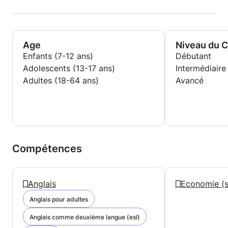
Age
Niveau du 
Enfants (7-12 ans)
Débutant
Adolescents (13-17 ans)
Intermédiaire
Adultes (18-64 ans)
Avancé
Compétences
Anglais
Economie (s
Anglais pour adultes
Anglais comme deuxième langue (esl)