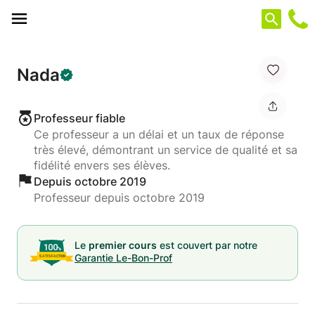
Panneau de gestion des cookies
Nada
Professeur fiable
Ce professeur a un délai et un taux de réponse
très élevé, démontrant un service de qualité et sa
fidélité envers ses élèves.
Depuis octobre 2019
Professeur depuis octobre 2019
Le
premier cours
est couvert par notre
Garantie Le-Bon-Prof