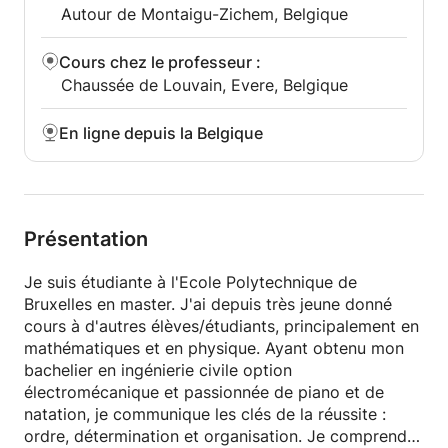
Autour de Montaigu-Zichem, Belgique
Cours chez le professeur
:
Chaussée de Louvain, Evere, Belgique
En ligne depuis la Belgique
Présentation
Je suis étudiante à l'Ecole Polytechnique de
Bruxelles en master. J'ai depuis très jeune donné
cours à d'autres élèves/étudiants, principalement en
mathématiques et en physique. Ayant obtenu mon
bachelier en ingénierie civile option
électromécanique et passionnée de piano et de
natation, je communique les clés de la réussite :
ordre, détermination et organisation. Je comprends