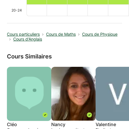
20-24
Cours particuliers
Cours de Maths
Cours de Physique
Cours d'Anglais
Cours Similaires
Cléo
Nancy
Valentine