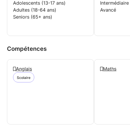
Adolescents (13-17 ans)
Intermédiaire
Adultes (18-64 ans)
Avancé
Seniors (65+ ans)
Compétences
Anglais
Maths
Scolaire