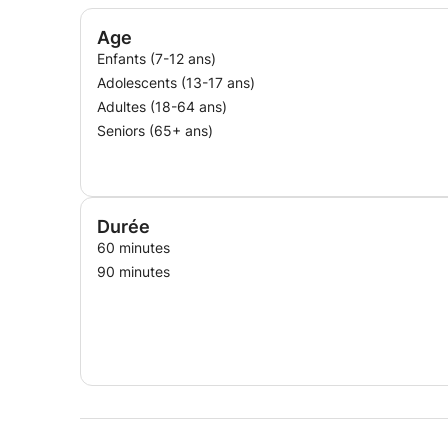
Age
Enfants (7-12 ans)
Adolescents (13-17 ans)
Adultes (18-64 ans)
Seniors (65+ ans)
Durée
60 minutes
90 minutes