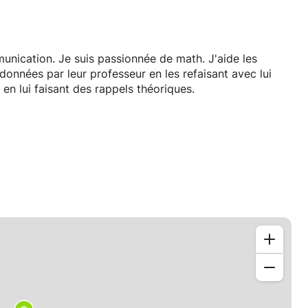
unication. Je suis passionnée de math. J'aide les
données par leur professeur en les refaisant avec lui
 en lui faisant des rappels théoriques.