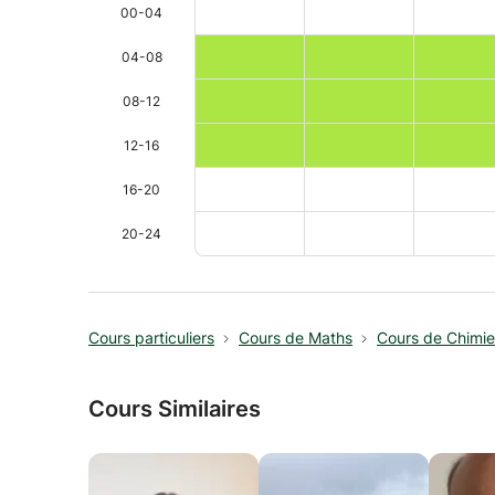
00-04
04-08
08-12
12-16
16-20
20-24
Cours particuliers
Cours de Maths
Cours de Chimie
Cours Similaires