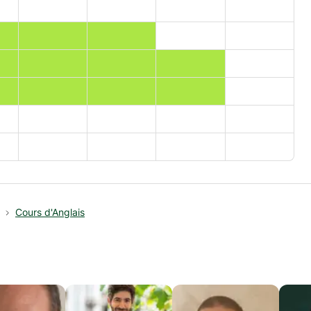
Cours d'Anglais