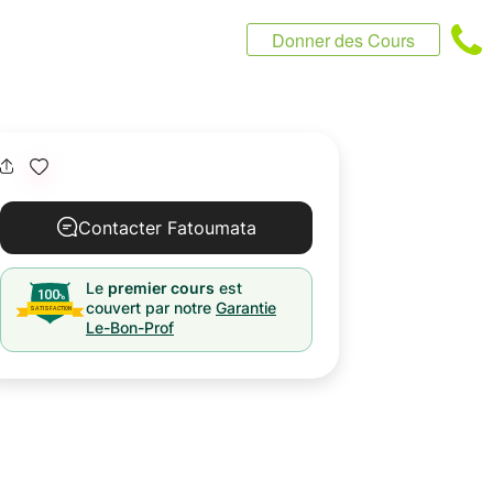
Donner des Cours
Contacter Fatoumata
Le
premier cours
est
couvert par notre
Garantie
Le-Bon-Prof