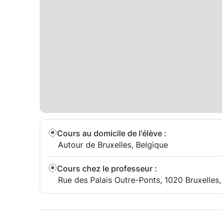
Cours au domicile de l'élève
:
Autour de Bruxelles, Belgique
Cours chez le professeur
:
Rue des Palais Outre-Ponts, 1020 Bruxelles,