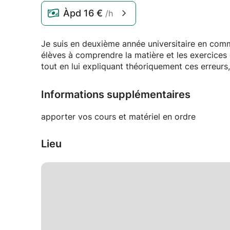
Àpd
16 €
/h
Je suis en deuxième année universitaire en comm
élèves à comprendre la matière et les exercices 
tout en lui expliquant théoriquement ces erreurs,
Informations supplémentaires
apporter vos cours et matériel en ordre
Lieu