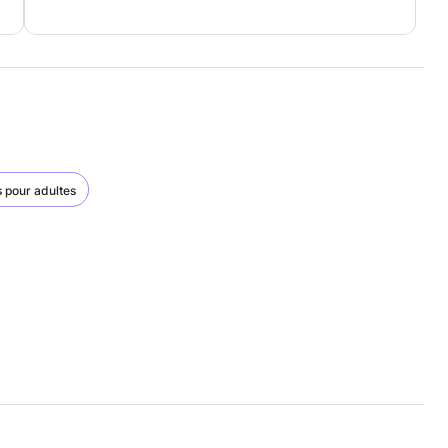
s pour adultes