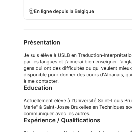
En ligne depuis la Belgique
Présentation
Je suis élève à USLB en Traduction-Interprétation
par les langues et j'aimerai bien enseigner l'angl
gens qui ont des difficultés ou qui veulent mieu
disponible pour donner des cours d'Albanais, qui
à me contacter!
Education
Actuellement élève à l'Université Saint-Louis Bru
Marie" à Saint-Josse Bruxelles en Techniques soci
communiquer avec les autres.
Expérience / Qualifications