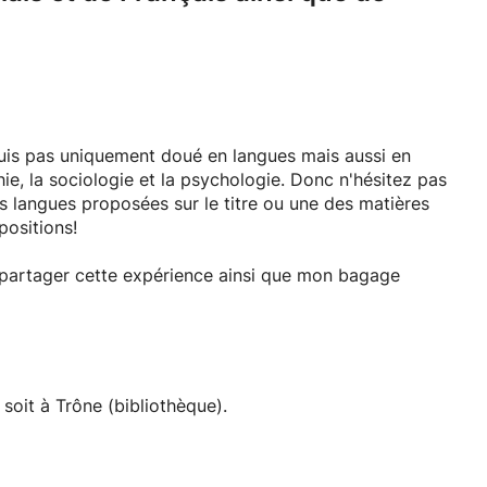
suis pas uniquement doué en langues mais aussi en
ie, la sociologie et la psychologie. Donc n'hésitez pas
 langues proposées sur le titre ou une des matières
positions!
ai partager cette expérience ainsi que mon bagage
 soit à Trône (bibliothèque).