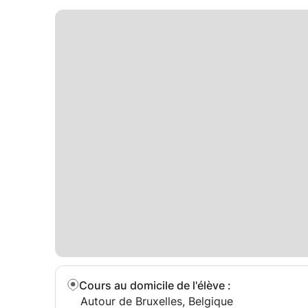
Cours au domicile de l'élève
:
Autour de Bruxelles, Belgique