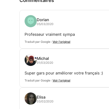
Commentaires
Dorian
05/03/2020
Professeur vraiment sympa
Traduit par Google :
Voir l'original
Michal
01/03/2020
Super gars pour améliorer votre français :)
Traduit par Google :
Voir l'original
Elisa
03/02/2020