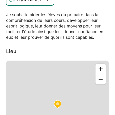
Je souhaite aider les élèves du primaire dans la
compréhension de leurs cours, développer leur
esprit logique, leur donner des moyens pour leur
faciliter l'étude ainsi que leur donner confiance en
eux et leur prouver de quoi ils sont capables.
Lieu