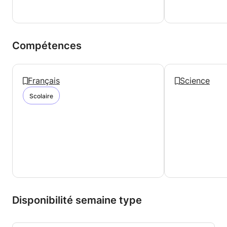
Compétences
Français
Science
Scolaire
Disponibilité semaine type