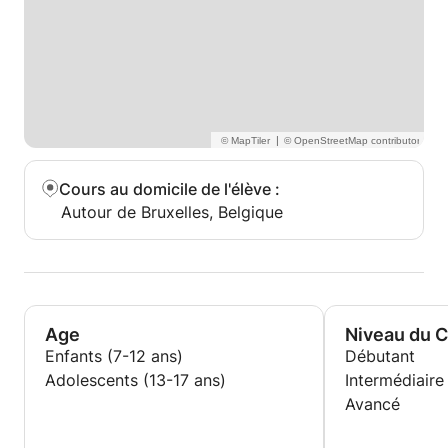
|
Cours au domicile de l'élève
:
Autour de Bruxelles, Belgique
Age
Niveau du 
Enfants (7-12 ans)
Débutant
Adolescents (13-17 ans)
Intermédiaire
Avancé