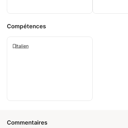
Compétences
Italien
Commentaires