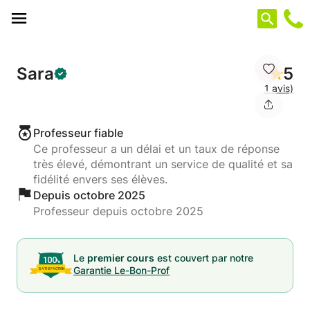
Panneau de gestion des cookies
Sara
5
1 avis)
Professeur fiable
Ce professeur a un délai et un taux de réponse
très élevé, démontrant un service de qualité et sa
fidélité envers ses élèves.
Depuis octobre 2025
Professeur depuis octobre 2025
Le
premier cours
est couvert par notre
Garantie Le-Bon-Prof