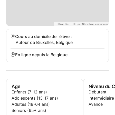
|
Cours au domicile de l'élève
:
Autour de Bruxelles, Belgique
En ligne depuis la Belgique
Age
Niveau du 
Enfants (7-12 ans)
Débutant
Adolescents (13-17 ans)
Intermédiaire
Adultes (18-64 ans)
Avancé
Seniors (65+ ans)