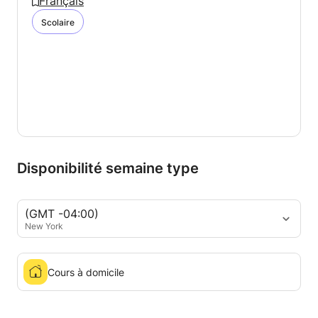
Français
Scolaire
Disponibilité semaine type
(GMT -04:00)
New York
Cours à domicile