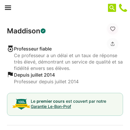
Panneau de gestion des cookies
Maddison
Professeur fiable
Ce professeur a un délai et un taux de réponse
très élevé, démontrant un service de qualité et sa
fidélité envers ses élèves.
Depuis juillet 2014
Professeur depuis juillet 2014
Le
premier cours
est couvert par notre
Garantie Le-Bon-Prof