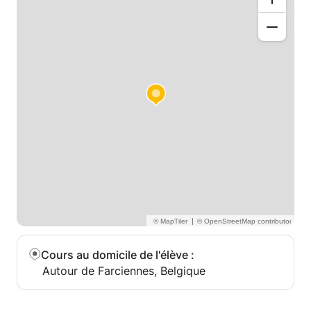
|
Cours au domicile de l'élève
:
Autour de Farciennes, Belgique