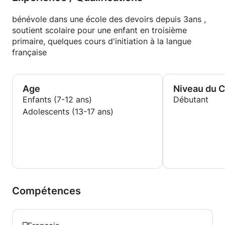
bénévole dans une école des devoirs depuis 3ans ,
soutient scolaire pour une enfant en troisième
primaire, quelques cours d'initiation à la langue
française
Age
Niveau du 
Enfants (7-12 ans)
Débutant
Adolescents (13-17 ans)
Compétences