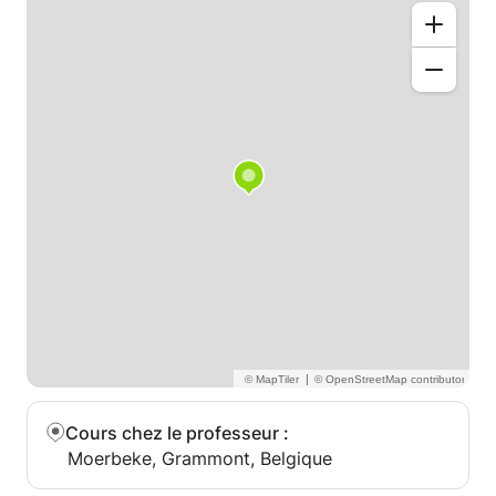
|
Cours chez le professeur
:
Moerbeke, Grammont, Belgique