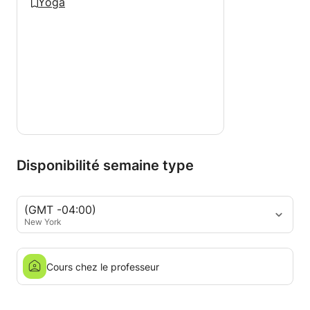
Yoga
Disponibilité semaine type
(GMT -04:00)
New York
Cours chez le professeur