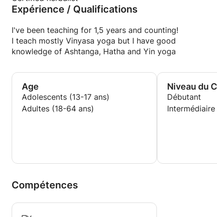
Expérience / Qualifications
I've been teaching for 1,5 years and counting!
I teach mostly Vinyasa yoga but I have good
knowledge of Ashtanga, Hatha and Yin yoga
Age
Niveau du 
Adolescents (13-17 ans)
Débutant
Adultes (18-64 ans)
Intermédiaire
Compétences