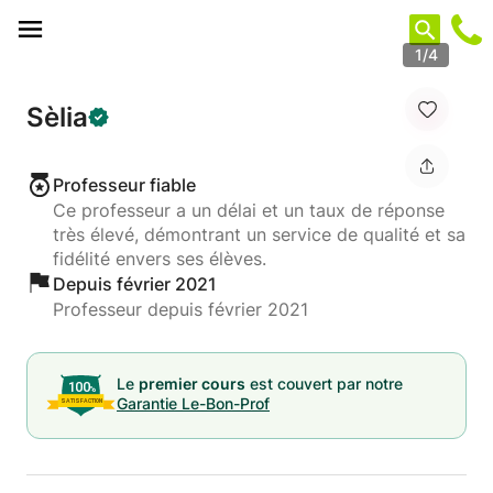
Panneau de gestion des cookies
1/4
Sèlia
Professeur fiable
Ce professeur a un délai et un taux de réponse
très élevé, démontrant un service de qualité et sa
fidélité envers ses élèves.
Depuis février 2021
Professeur depuis février 2021
Le
premier cours
est couvert par notre
Garantie Le-Bon-Prof