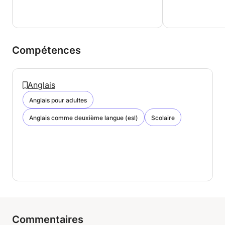
Compétences
Anglais
Anglais pour adultes
Anglais comme deuxième langue (esl)
Scolaire
Commentaires