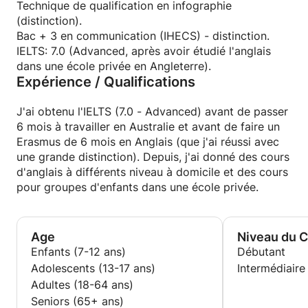
Technique de qualification en infographie
(distinction).
Bac + 3 en communication (IHECS) - distinction.
IELTS: 7.0 (Advanced, après avoir étudié l'anglais
dans une école privée en Angleterre).
Expérience / Qualifications
J'ai obtenu l'IELTS (7.0 - Advanced) avant de passer
6 mois à travailler en Australie et avant de faire un
Erasmus de 6 mois en Anglais (que j'ai réussi avec
une grande distinction). Depuis, j'ai donné des cours
d'anglais à différents niveau à domicile et des cours
pour groupes d'enfants dans une école privée.
Age
Niveau du 
Enfants (7-12 ans)
Débutant
Adolescents (13-17 ans)
Intermédiaire
Adultes (18-64 ans)
Seniors (65+ ans)