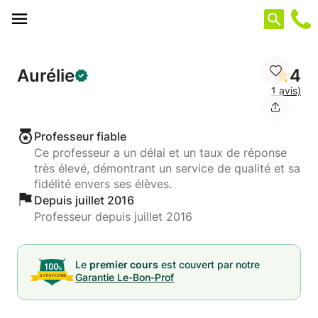
Panneau de gestion des cookies
Aurélie
4
1 avis)
Professeur fiable
Ce professeur a un délai et un taux de réponse
très élevé, démontrant un service de qualité et sa
fidélité envers ses élèves.
Depuis juillet 2016
Professeur depuis juillet 2016
Le
premier cours
est couvert par notre
Garantie Le-Bon-Prof