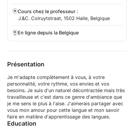
Cours chez le professeur
:
J.&C. Colruytstraat, 1502 Halle, Belgique
En ligne depuis la Belgique
Présentation
Je m'adapte complètement à vous, à votre
personnalité, votre rythme, vos envies et vos
besoins. Je suis d'un naturel décontractée mais très
travailleuse et c'est dans ce genre d'ambiance que
je me sens le plus à l'aise. J'aimerais partager avec
vous mon amour pour cette langue et mon savoir
faire en matière d'apprentissage des langues.
Education