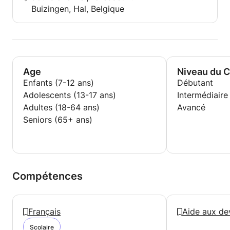
Buizingen, Hal, Belgique
Age
Niveau du 
Enfants (7-12 ans)
Débutant
Adolescents (13-17 ans)
Intermédiaire
Adultes (18-64 ans)
Avancé
Seniors (65+ ans)
Compétences
Français
Aide aux de
Scolaire