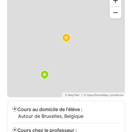
|
Cours au domicile de l'élève
:
Autour de Bruxelles, Belgique
Cours chez le professeur
: