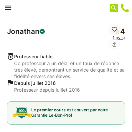
Panneau de gestion des cookies
Jonathan
4
1 avis)
Professeur fiable
Ce professeur a un délai et un taux de réponse
très élevé, démontrant un service de qualité et sa
fidélité envers ses élèves.
Depuis juillet 2016
Professeur depuis juillet 2016
Le
premier cours
est couvert par notre
Garantie Le-Bon-Prof