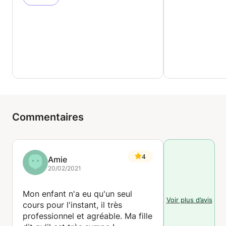
Commentaires
4
Amie
20/02/2021
Mon enfant n'a eu qu'un seul
Voir plus d’avis
cours pour l'instant, il très
professionnel et agréable. Ma fille