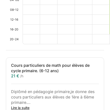
08-12
12-16
16-20
20-24
Cours particuliers de math pour élèves de
cycle primaire. (6-12 ans)
21 €
/h
Diplômé en pédagogie primaire,je donne des
cours particuliers aux élèves de 1ère à 6ème
primaire.
Lire la suite