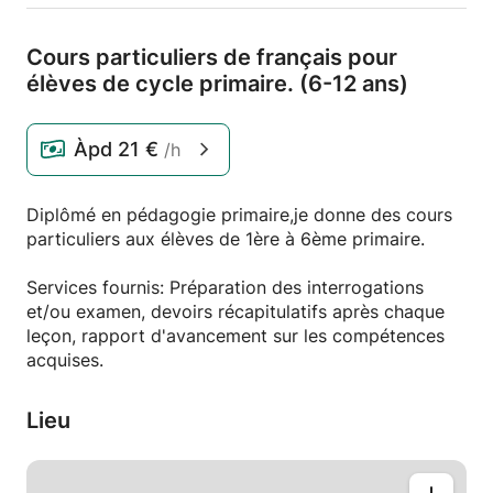
Cours particuliers de français pour
élèves de cycle primaire.
(6-12 ans)
Àpd
21 €
/h
Diplômé en pédagogie primaire,je donne des cours
particuliers aux élèves de 1ère à 6ème primaire.
Services fournis: Préparation des interrogations
et/ou examen, devoirs récapitulatifs après chaque
leçon, rapport d'avancement sur les compétences
acquises.
Lieu